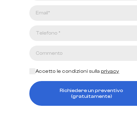
Accetto le condizioni sulla
privacy
Richiedere un preventivo
(gratuitamente)