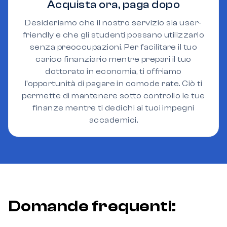
Acquista ora, paga dopo
Desideriamo che il nostro servizio sia user-
friendly e che gli studenti possano utilizzarlo
senza preoccupazioni. Per facilitare il tuo
carico finanziario mentre prepari il tuo
dottorato in economia, ti offriamo
l'opportunità di pagare in comode rate. Ciò ti
permette di mantenere sotto controllo le tue
finanze mentre ti dedichi ai tuoi impegni
accademici.
Domande frequenti: