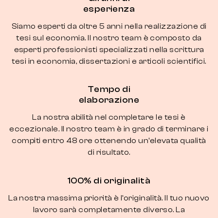
esperienza
Siamo esperti da oltre 5 anni nella realizzazione di
tesi sul economia. Il nostro team è composto da
esperti professionisti specializzati nella scrittura
tesi in economia, dissertazioni e articoli scientifici.
Tempo di
elaborazione
La nostra abilità nel completare le tesi è
eccezionale. Il nostro team è in grado di terminare i
compiti entro 48 ore ottenendo un'elevata qualità
di risultato.
100% di originalità
La nostra massima priorità è l'originalità. Il tuo nuovo
lavoro sarà completamente diverso. La