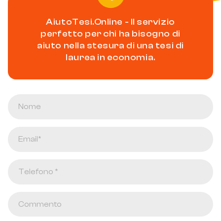
AiutoTesi.Online - Il servizio
perfetto per chi ha bisogno di
aiuto nella stesura di una tesi di
laurea in economia.