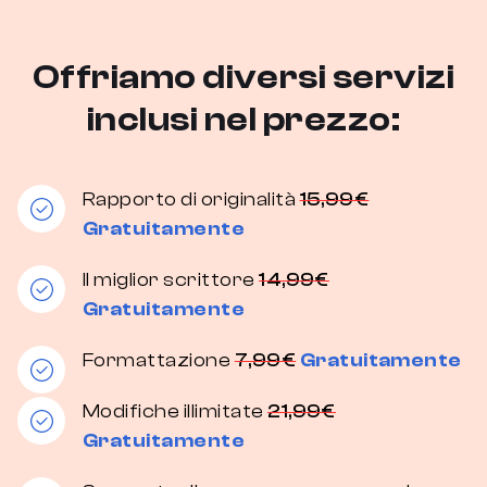
Offriamo diversi servizi
inclusi nel prezzo:
Rapporto di originalità
15,99€
Gratuitamente
Il miglior scrittore
14,99€
Gratuitamente
Formattazione
7,99€
Gratuitamente
Modifiche illimitate
21,99€
Gratuitamente