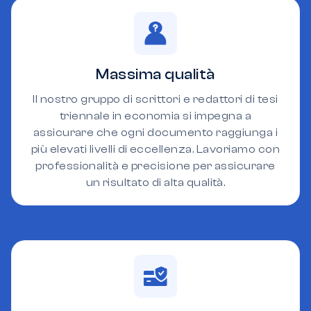
Massima qualità
Il nostro gruppo di scrittori e redattori di tesi
triennale in economia si impegna a
assicurare che ogni documento raggiunga i
più elevati livelli di eccellenza. Lavoriamo con
professionalità e precisione per assicurare
un risultato di alta qualità.