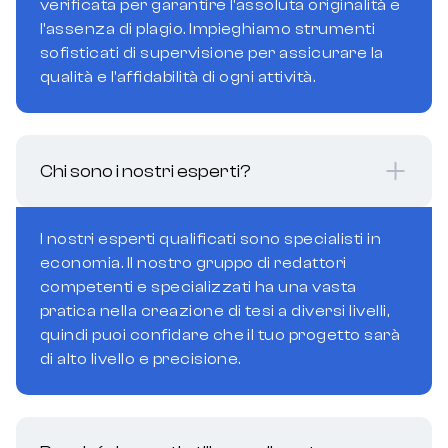
verificata per garantire l'assoluta originalità e
l'assenza di plagio. Impieghiamo strumenti
sofisticati di supervisione per assicurare la
qualità e l'affidabilità di ogni attività.
Chi sono i nostri esperti?
I nostri esperti qualificati sono specialisti in
economia. Il nostro gruppo di redattori
competenti e specializzati ha una vasta
pratica nella creazione di tesi a diversi livelli,
quindi puoi confidare che il tuo progetto sarà
di alto livello e precisione.