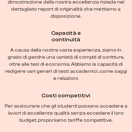
dimostrazione della nostra eccellenza risiede nel
dettagliato report di originalità che mettiamo a
disposizione.
Capacità e
continuità
A causa della nostra vasta esperienza, siamo in
grado di gestire una varietà di compiti di scrittura,
oltre alle tesi di economia. Abbiamo la capacità di
redigere vari generi di testi accademici, come saggi
e relazioni.
Costi competitivi
Per assicurare che gli studenti possano accedere a
lavori di eccellente qualità senza eccedere il loro
budget, proponiamo tariffe competitive.