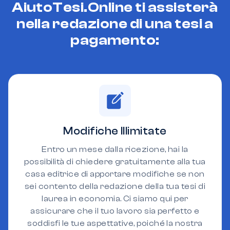
AiutoTesi.Online ti assisterà
nella redazione di una tesi a
pagamento:
Modifiche Illimitate
Entro un mese dalla ricezione, hai la
possibilità di chiedere gratuitamente alla tua
casa editrice di apportare modifiche se non
sei contento della redazione della tua tesi di
laurea in economia. Ci siamo qui per
assicurare che il tuo lavoro sia perfetto e
soddisfi le tue aspettative, poiché la nostra