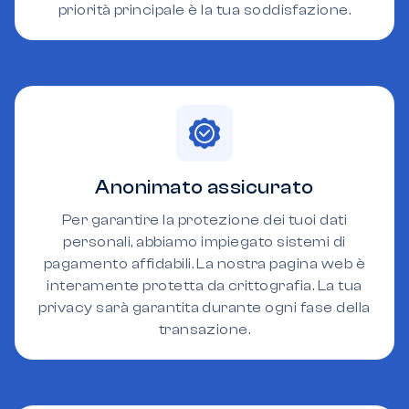
priorità principale è la tua soddisfazione.
Anonimato assicurato
Per garantire la protezione dei tuoi dati
personali, abbiamo impiegato sistemi di
pagamento affidabili. La nostra pagina web è
interamente protetta da crittografia. La tua
privacy sarà garantita durante ogni fase della
transazione.