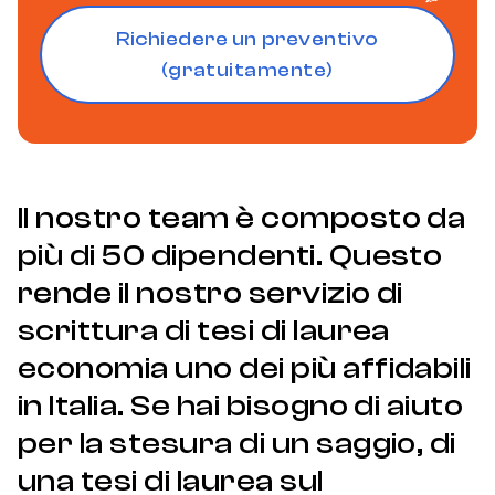
Richiedere un preventivo
(gratuitamente)
Il nostro team è composto da
più di 50 dipendenti. Questo
rende il nostro servizio di
scrittura di tesi di laurea
economia uno dei più affidabili
in Italia. Se hai bisogno di aiuto
per la stesura di un saggio, di
una tesi di laurea sul