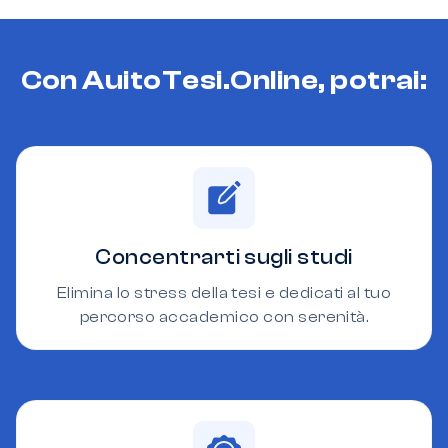
Con AuitoTesi.Online, potrai:
Concentrarti sugli studi
Elimina lo stress della tesi e dedicati al tuo
percorso accademico con serenità.