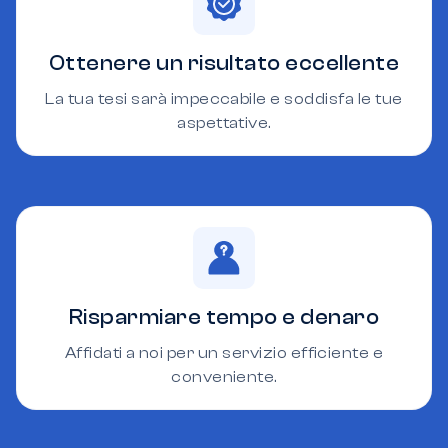
Ottenere un risultato eccellente
La tua tesi sarà impeccabile e soddisfa le tue
aspettative.
Risparmiare tempo e denaro
Affidati a noi per un servizio efficiente e
conveniente.