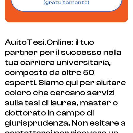
(gratuitamente)
AuitoTesi.Online: il tuo
partner per il successo nella
tua carriera universitaria,
composto da oltre 50
esperti. Siamo qui per aiutare
coloro che cercano servizi
sulla tesi di laurea, master o
dottorato in campo di
giurisprudenza. Non esitare a