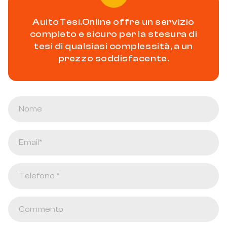
AuitoTesi.Online offre un servizio
completo e sicuro per la stesura di
tesi di qualsiasi complessità, a un
prezzo soddisfacente.