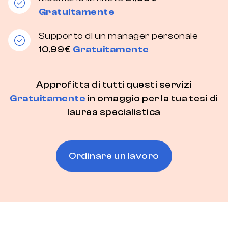
Gratuitamente
Supporto di un manager personale
10,99€
Gratuitamente
Approfitta di tutti questi servizi
Gratuitamente
in omaggio per la tua tesi di
laurea specialistica
Ordinare un lavoro