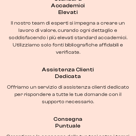
Accademici
Elevati
Il nostro team di esperti si impegna a creare un
lavoro di valore, curando ogni dettaglio e
soddisfacendo i più elevati standard accademici.
Utilizziamo solo fonti bibliografiche affidabili e
verificate.
Assistenza Clienti
Dedicata
Offriamo un servizio di assistenza clienti dedicato
per rispondere a tutte le tue domande con il
supporto necessario.
Consegna
Puntuale