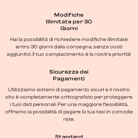
Modifiche
Illimitate per 30
Giorni
Hai la possibilità di richiedere modifiche illimitate
entro 30 giorni dalla consegna, senza costi
aggiuntivi. Il tuo compiacimento è la nostra priorità!
Sicurezza dei
Pagamenti
Utilizziamo sistemi di pagamento sicuri e il nostro
sito è completamente crittografato per proteggere
i tuoi dati personali. Per una maggiore flessibilità,
offriamo la possibilità di pagare la tua tesi in comode
rate.
Standard