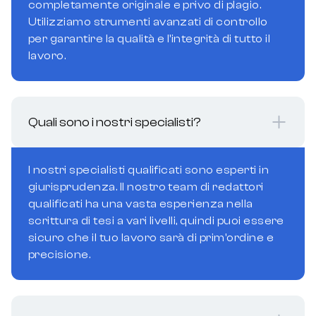
completamente originale e privo di plagio.
Utilizziamo strumenti avanzati di controllo
per garantire la qualità e l'integrità di tutto il
lavoro.
Quali sono i nostri specialisti?
I nostri specialisti qualificati sono esperti in
giurisprudenza. Il nostro team di redattori
qualificati ha una vasta esperienza nella
scrittura di tesi a vari livelli, quindi puoi essere
sicuro che il tuo lavoro sarà di prim'ordine e
precisione.