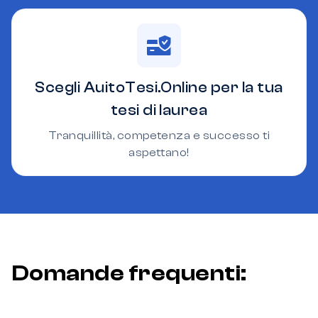
Scegli AuitoTesi.Online per la tua
tesi di laurea
Tranquillità, competenza e successo ti
aspettano!
Domande frequenti: