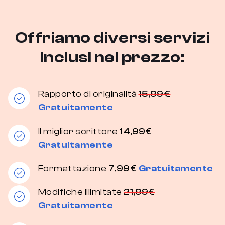
Offriamo diversi servizi
inclusi nel prezzo:
Rapporto di originalità
15,99€
Gratuitamente
Il miglior scrittore
14,99€
Gratuitamente
Formattazione
7,99€
Gratuitamente
Modifiche illimitate
21,99€
Gratuitamente