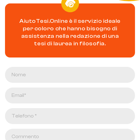
AiutoTesi.Online è il servizio ideale
per coloro che hanno bisogno di
assistenza nella redazione di una
tesi di laurea in filosofia.