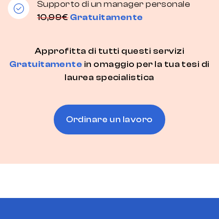
Supporto di un manager personale
10,99€
Gratuitamente
Approfitta di tutti questi servizi
Gratuitamente
in omaggio per la tua tesi di
laurea specialistica
Ordinare un lavoro