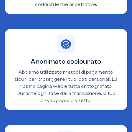
soddisfi le tue aspettative.
Anonimato assicurato
Abbiamo utilizzato metodi di pagamento
sicuri per proteggere i tuoi dati personali. La
nostra pagina web è tutta crittografata.
Durante ogni fase della transazione, la tua
privacy sarà protetta.