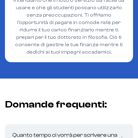
Intendiamo che il nostro servizio sia facile da
usare e che gli studenti possano utilizzarlo
senza preoccupazioni. Ti offriamo
l'opportunità di pagare in comode rate per
ridurre il tuo carico finanziario mentre ti
prepari per il tuo dottorato in filosofia. Ciò ti
consente di gestire le tue finanze mentre ti
dedichi ai tuoi impegni accademici.
Domande frequenti:
Quanto tempo ci vorrà per scrivere una