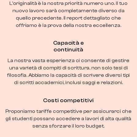
L'originalità è la nostra priorità numero uno. Il tuo
nuovo lavoro sarà completamente diverso da
quello precedente. Il report dettagliato che
offriamo è la prova della nostra eccellenza.
Capacità e
continuità
La nostra vasta esperienza ci consente di gestire
una varietà di compiti di scrittura, non solo tesi di
filosofia. Abbiamo la capacità di scrivere diversi tipi
di scritti accademici, inclusi saggi e relazioni.
Costi competitivi
Proponiamo tariffe competitive per assicurarci che
gli studenti possano accedere a lavori di alta qualità
senza sforzare il loro budget.