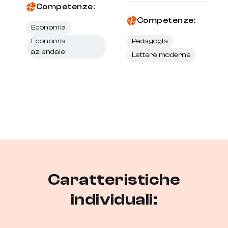
Competenze:
Competenze:
Economia
Economia
Pedagogia
aziendale
Lettere moderne
Caratteristiche
individuali: