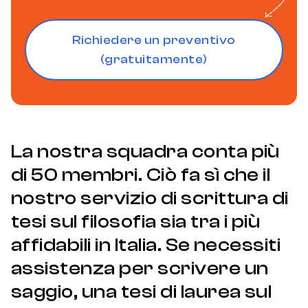
Richiedere un preventivo
(gratuitamente)
La nostra squadra conta più
di 50 membri. Ciò fa sì che il
nostro servizio di scrittura di
tesi sul filosofia sia tra i più
affidabili in Italia. Se necessiti
assistenza per scrivere un
saggio, una tesi di laurea sul