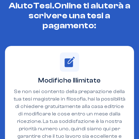
AiutoTesi.Online ti aiuterà a
scrivere una tesi a
pagamento:
Modifiche Illimitate
Se non sei contento della preparazione della
tua tesi magistrale in filosofia, hai la possibilità
di chiedere gratuitamente alla casa editrice
di modificare le cose entro un mese dalla
ricezione. La tua soddisfazione è la nostra
priorità numero uno, quindi siamo qui per
garantire che il tuo lavoro sia eccellente e