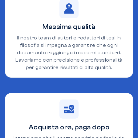
Massima qualità
Il nostro team di autori e redattori di tesi in
filosofia si impegna a garantire che ogni
documento raggiunga i massimi standard.
Lavoriamo con precisione e professionalità
per garantire risultati di alta qualità.
Acquista ora, paga dopo