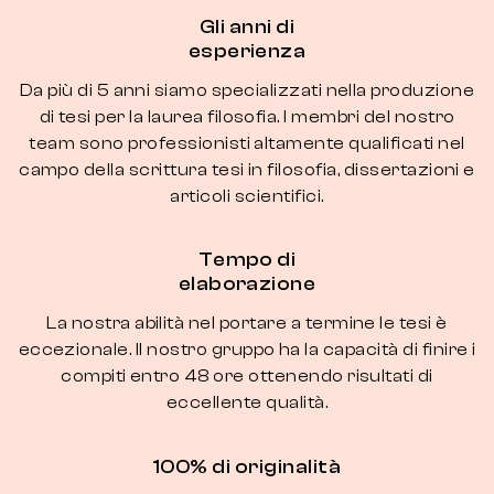
Gli anni di
esperienza
Da più di 5 anni siamo specializzati nella produzione
di tesi per la laurea filosofia. I membri del nostro
team sono professionisti altamente qualificati nel
campo della scrittura tesi in filosofia, dissertazioni e
articoli scientifici.
Tempo di
elaborazione
La nostra abilità nel portare a termine le tesi è
eccezionale. Il nostro gruppo ha la capacità di finire i
compiti entro 48 ore ottenendo risultati di
eccellente qualità.
100% di originalità