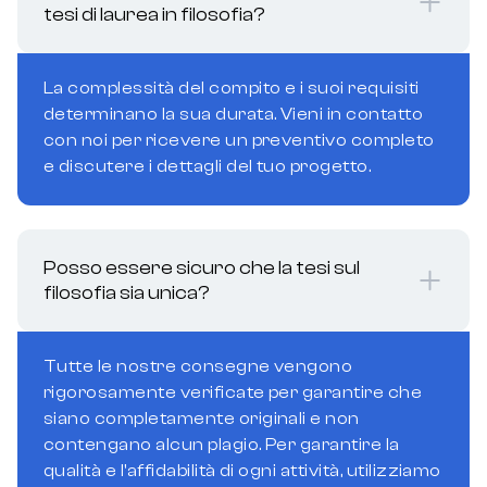
tesi di laurea in filosofia?
La complessità del compito e i suoi requisiti
determinano la sua durata. Vieni in contatto
con noi per ricevere un preventivo completo
e discutere i dettagli del tuo progetto.
Posso essere sicuro che la tesi sul
filosofia sia unica?
Tutte le nostre consegne vengono
rigorosamente verificate per garantire che
siano completamente originali e non
contengano alcun plagio. Per garantire la
qualità e l'affidabilità di ogni attività, utilizziamo