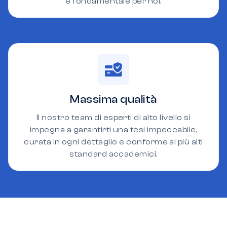
è fondamentale per noi.
Massima qualità
Il nostro team di esperti di alto livello si
impegna a garantirti una tesi impeccabile,
curata in ogni dettaglio e conforme ai più alti
standard accademici.