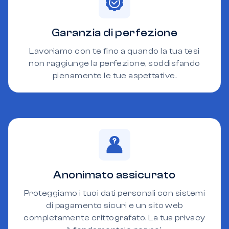
Garanzia di perfezione
Lavoriamo con te fino a quando la tua tesi
non raggiunge la perfezione, soddisfando
pienamente le tue aspettative.
Anonimato assicurato
Proteggiamo i tuoi dati personali con sistemi
di pagamento sicuri e un sito web
completamente crittografato. La tua privacy