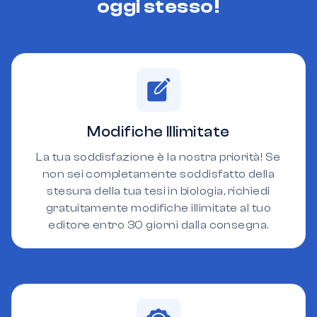
oggi stesso!
Modifiche Illimitate
La tua soddisfazione è la nostra priorità! Se
non sei completamente soddisfatto della
stesura della tua tesi in biologia, richiedi
gratuitamente modifiche illimitate al tuo
editore entro 30 giorni dalla consegna.