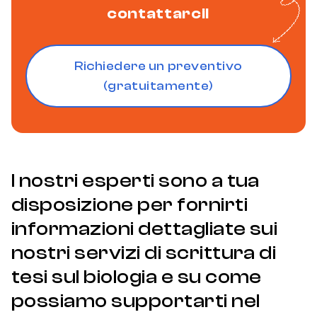
contattarci!
Richiedere un preventivo
(gratuitamente)
I nostri esperti sono a tua
disposizione per fornirti
informazioni dettagliate sui
nostri servizi di scrittura di
tesi sul biologia e su come
possiamo supportarti nel