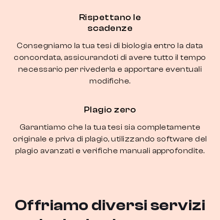
Rispettano le
scadenze
Consegniamo la tua tesi di biologia entro la data
concordata, assicurandoti di avere tutto il tempo
necessario per rivederla e apportare eventuali
modifiche.
Plagio zero
Garantiamo che la tua tesi sia completamente
originale e priva di plagio, utilizzando software del
plagio avanzati e verifiche manuali approfondite.
Offriamo diversi servizi