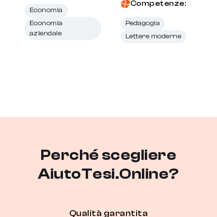
Competenze:
Economia
Economia
Pedagogia
aziendale
Lettere moderne
Perché scegliere
AiutoTesi.Online?
Qualità garantita