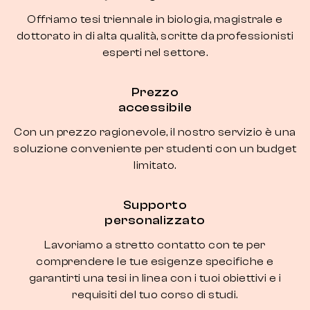
Offriamo tesi triennale in biologia, magistrale e
dottorato in di alta qualità, scritte da professionisti
esperti nel settore.
Prezzo
accessibile
Con un prezzo ragionevole, il nostro servizio è una
soluzione conveniente per studenti con un budget
limitato.
Supporto
personalizzato
Lavoriamo a stretto contatto con te per
comprendere le tue esigenze specifiche e
garantirti una tesi in linea con i tuoi obiettivi e i
requisiti del tuo corso di studi.