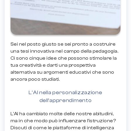
Sei nel posto giusto se sei pronto a costruire
una tesi innovativa nel campo della pedagogia.
Ci sono cinque idee che possono stimolare la
tua creatività e darti una prospettiva
alternativa su argomenti educativi che sono
ancora poco studiati.
L’AI nella personalizzazione
dell’apprendimento
L’AI ha cambiato molte delle nostre abitudini,
ma in che modo può influenzare l’istruzione?
Discuti di come le piattaforme di intelligenza