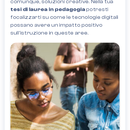
comunque, soluzioni creative. Nella tua
tesi di laurea in pedagogia
potresti
focalizzarti su come le tecnologie digitali
possano avere un impatto positivo
sull’istruzione in queste aree.