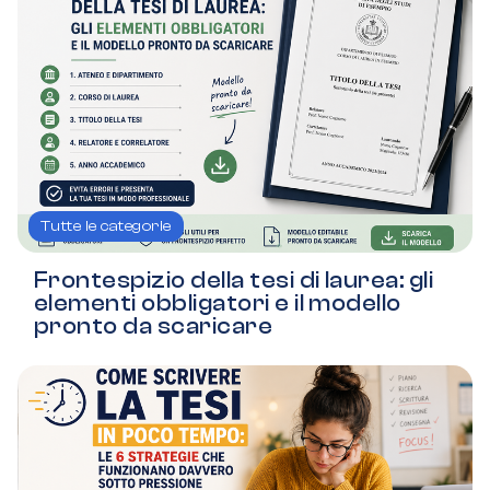
Tutte le categorie
Frontespizio della tesi di laurea: gli
elementi obbligatori e il modello
pronto da scaricare