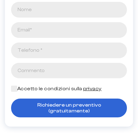
Accetto le condizioni sulla
privacy
Richiedere un preventivo
(gratuitamente)