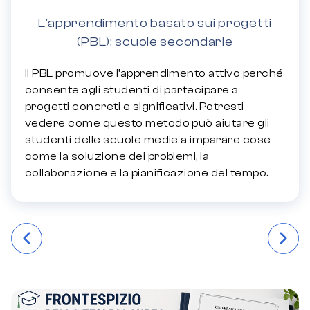
L’apprendimento basato sui progetti
(PBL): scuole secondarie
Il PBL promuove l’apprendimento attivo perché
consente agli studenti di partecipare a
progetti concreti e significativi. Potresti
vedere come questo metodo può aiutare gli
studenti delle scuole medie a imparare cose
come la soluzione dei problemi, la
collaborazione e la pianificazione del tempo.
Навігація
записів