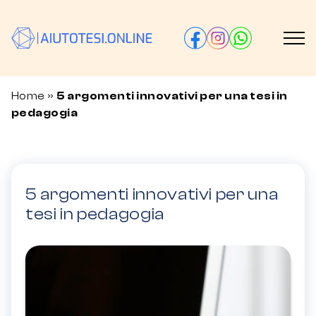
Home
»
5 argomenti innovativi per una tesi in
pedagogia
5 argomenti innovativi per una
tesi in pedagogia