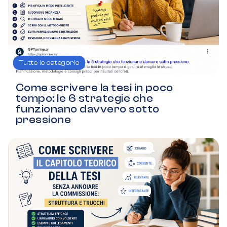
Tutte le categorie
Come scrivere la tesi in poco
tempo: le 6 strategie che
funzionano davvero sotto
pressione