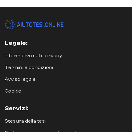
Legale:
Informativa sulla privacy
Termini e condizioni
Avviso legale
Cookie
Servizi:
Stesura della tesi