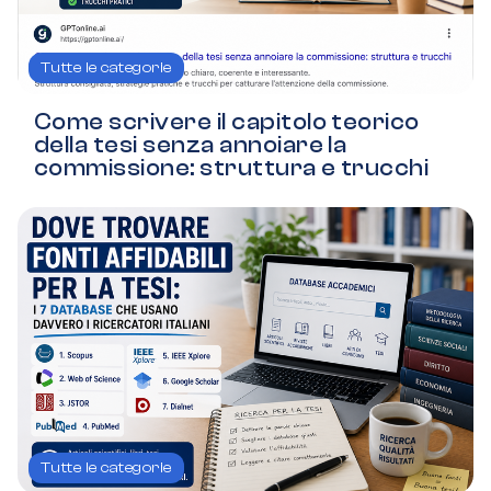
Tutte le categorie
Come scrivere il capitolo teorico
della tesi senza annoiare la
commissione: struttura e trucchi
Tutte le categorie