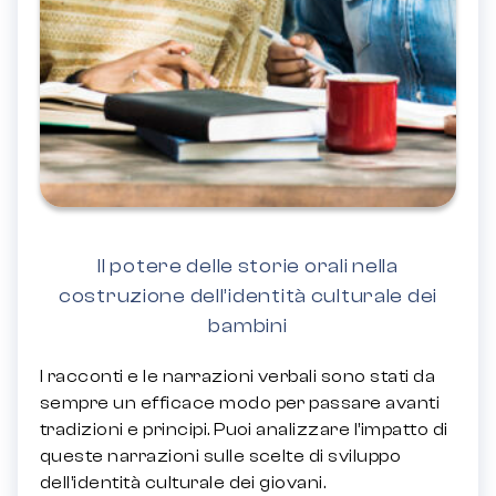
Il potere delle storie orali nella
costruzione dell’identità culturale dei
bambini
I racconti e le narrazioni verbali sono stati da
sempre un efficace modo per passare avanti
tradizioni e principi. Puoi analizzare l’impatto di
queste narrazioni sulle scelte di sviluppo
dell’identità culturale dei giovani.