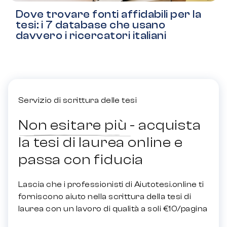
Dove trovare fonti affidabili per la
tesi: i 7 database che usano
davvero i ricercatori italiani
Servizio di scrittura delle tesi
Non esitare più - acquista
la tesi di laurea online e
passa con fiducia
Lascia che i professionisti di Aiutotesi.online ti
forniscono aiuto nella scrittura della tesi di
laurea con un lavoro di qualità a soli €10/pagina