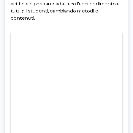
artificiale possano adattare l’apprendimento a
tutti gli studenti, cambiando metodi e
contenuti.