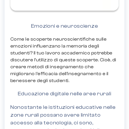
Emozioni e neuroscienze
Come le scoperte neuroscientifiche sulle
emozioni influenzano la memoria degli
studenti? Il tuo lavoro accademico potrebbe
discutere l’utilizzo di queste scoperte. Cioè, di
creare metodi di insegnamento che
migliorano l’efficacia dell’insegnamento e il
benessere degli studenti.
Educazione digitale nelle aree rurali
Nonostante le istituzioni educative nelle
zone rurali possano avere limitato
accesso alla tecnologia, ci sono,