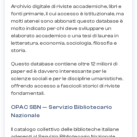
Archivio digitale di riviste accademiche, libri e
fonti primarie, il cui accesso è istituzionale, ma
molti atenei sono abbonati: questo database è
molto indicato per chi deve sviluppare un
elaborato accademico o una tesi di laurea in
letteratura, economia, sociologia, filosofia e
storia.
Questo database contiene oltre 12 milioni di
paper ed è davvero interessante per le
scienze sociali e per le discipline umanistiche,
offrendo accesso a fascicoli storici di riviste
fondamentali.
OPAC SBN — Servizio Bibliotecario
Nazionale
Il catalogo collettivo delle biblioteche italiane
aderenti al Servizio Bibliotecario Nazionale,