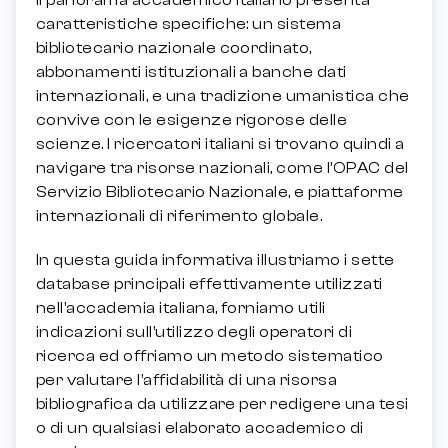
Il panorama accademico italiano presenta
caratteristiche specifiche: un sistema
bibliotecario nazionale coordinato,
abbonamenti istituzionali a banche dati
internazionali, e una tradizione umanistica che
convive con le esigenze rigorose delle
scienze. I ricercatori italiani si trovano quindi a
navigare tra risorse nazionali, come l’OPAC del
Servizio Bibliotecario Nazionale, e piattaforme
internazionali di riferimento globale.
In questa guida informativa illustriamo i sette
database principali effettivamente utilizzati
nell’accademia italiana, forniamo utili
indicazioni sull’utilizzo degli operatori di
ricerca ed offriamo un metodo sistematico
per valutare l’affidabilità di una risorsa
bibliografica da utilizzare per redigere una tesi
o di un qualsiasi elaborato accademico di