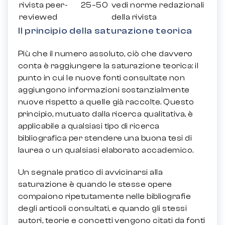
rivista peer-
25–50
vedi norme redazionali
reviewed
della rivista
Il principio della saturazione teorica
Più che il numero assoluto, ciò che davvero
conta è raggiungere la saturazione teorica: il
punto in cui le nuove fonti consultate non
aggiungono informazioni sostanzialmente
nuove rispetto a quelle già raccolte. Questo
principio, mutuato dalla ricerca qualitativa, è
applicabile a qualsiasi tipo di ricerca
bibliografica per stendere una buona tesi di
laurea o un qualsiasi elaborato accademico.
Un segnale pratico di avvicinarsi alla
saturazione è quando le stesse opere
compaiono ripetutamente nelle bibliografie
degli articoli consultati, e quando gli stessi
autori, teorie e concetti vengono citati da fonti