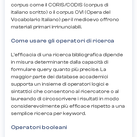
corpus come il CORIS/CODIS (corpus di
italiano scritto) o il corpus OVI (Opera del
Vocabolario Italiano) per il medioevo offrono
materiali primari irrinunciabili.
Come usare gli operatori di ricerca
L’efficacia di una ricerca bibliografica dipende
in misura determinante dalla capacità di
formulare query quanto più precise. La
maggior parte dei database accademici
supporta un insieme di operatori logici e
sintattici che consentono al ricercatore o al
laureando di circoscrivere i risultati in modo
considerevolmente più efficace rispetto a una
semplice ricerca per keyword.
Operatori booleani