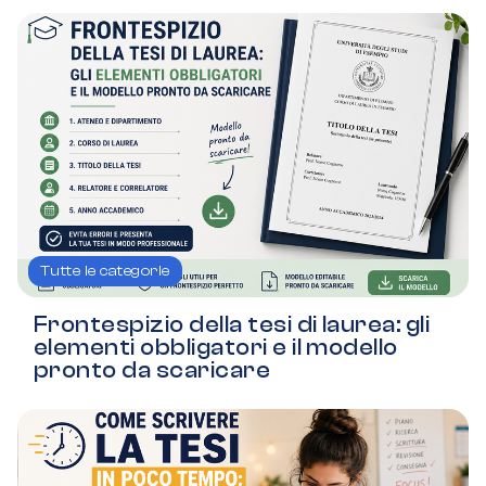
Tutte le categorie
Frontespizio della tesi di laurea: gli
elementi obbligatori e il modello
pronto da scaricare