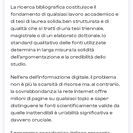
La ricerca bibliografica costituisce il
fondamento di qualsiasi lavoro accademico e
di tesi di laurea solida, ben strutturata e di
qualità: che si tratti di una tesi triennale,
magistrale o di un elaborato dottorale, lo
standard qualitativo delle fonti utilizzate
determina in larga misura la solidità
dell’argomentazione e la credibilità dello
studio.
Nell’era dell’informazione digitale, il problema
non è più la scarsità di risorse ma, al contrario,
la sovrabbondanza: la rete Internet offre
milioni di pagine su qualsiasi topic e saper
distinguere le fonti scientificamente valide da
quelle inattendibili è un’abilità significativa e
davvero cruciale.