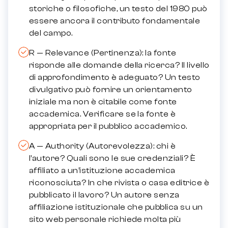
storiche o filosofiche, un testo del 1980 può
essere ancora il contributo fondamentale
del campo.
R — Relevance (Pertinenza): la fonte
risponde alle domande della ricerca? Il livello
di approfondimento è adeguato? Un testo
divulgativo può fornire un orientamento
iniziale ma non è citabile come fonte
accademica. Verificare se la fonte è
appropriata per il pubblico accademico.
A — Authority (Autorevolezza): chi è
l’autore? Quali sono le sue credenziali? È
affiliato a un’istituzione accademica
riconosciuta? In che rivista o casa editrice è
pubblicato il lavoro? Un autore senza
affiliazione istituzionale che pubblica su un
sito web personale richiede molta più