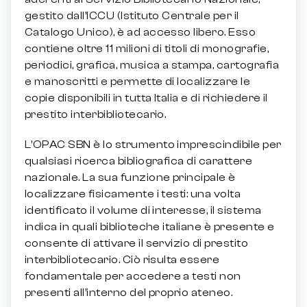
gestito dall’ICCU (Istituto Centrale per il
Catalogo Unico), è ad accesso libero. Esso
contiene oltre 11 milioni di titoli di monografie,
periodici, grafica, musica a stampa, cartografia
e manoscritti e permette di localizzare le
copie disponibili in tutta Italia e di richiedere il
prestito interbibliotecario.
L’OPAC SBN è lo strumento imprescindibile per
qualsiasi ricerca bibliografica di carattere
nazionale. La sua funzione principale è
localizzare fisicamente i testi: una volta
identificato il volume di interesse, il sistema
indica in quali biblioteche italiane è presente e
consente di attivare il servizio di prestito
interbibliotecario. Ciò risulta essere
fondamentale per accedere a testi non
presenti all’interno del proprio ateneo.