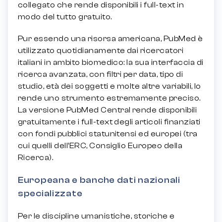
collegato che rende disponibili i full-text in
modo del tutto gratuito.
Pur essendo una risorsa americana, PubMed è
utilizzato quotidianamente dai ricercatori
italiani in ambito biomedico: la sua interfaccia di
ricerca avanzata, con filtri per data, tipo di
studio, età dei soggetti e molte altre variabili, lo
rende uno strumento estremamente preciso.
La versione PubMed Central rende disponibili
gratuitamente i full-text degli articoli finanziati
con fondi pubblici statunitensi ed europei (tra
cui quelli dell’ERC, Consiglio Europeo della
Ricerca).
Europeana e banche dati nazionali
specializzate
Per le discipline umanistiche, storiche e