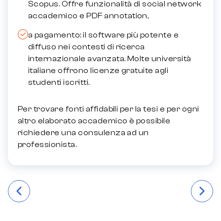
Scopus. Offre funzionalità di social network
accademico e PDF annotation,
a pagamento: il software più potente e
diffuso nei contesti di ricerca
internazionale avanzata. Molte università
italiane offrono licenze gratuite agli
studenti iscritti.
Per trovare fonti affidabili per la tesi e per ogni
altro elaborato accademico è possibile
richiedere una consulenza ad un
professionista
.
Навігація
записів