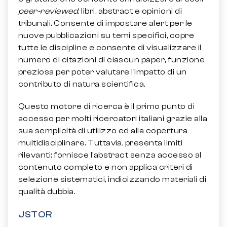
peer-reviewed
, libri, abstract e opinioni di
tribunali. Consente di impostare alert per le
nuove pubblicazioni su temi specifici, copre
tutte le discipline e consente di visualizzare il
numero di citazioni di ciascun paper, funzione
preziosa per poter valutare l’impatto di un
contributo di natura scientifica.
Questo motore di ricerca è il primo punto di
accesso per molti ricercatori italiani grazie alla
sua semplicità di utilizzo ed alla copertura
multidisciplinare. Tuttavia, presenta limiti
rilevanti: fornisce l’abstract senza accesso al
contenuto completo e non applica criteri di
selezione sistematici, indicizzando materiali di
qualità dubbia.
JSTOR