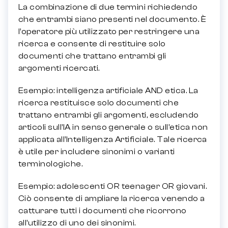
La combinazione di due termini richiedendo
che entrambi siano presenti nel documento. È
l’operatore più utilizzato per restringere una
ricerca e consente di restituire solo
documenti che trattano entrambi gli
argomenti ricercati.
Esempio: intelligenza artificiale AND etica. La
ricerca restituisce solo documenti che
trattano entrambi gli argomenti, escludendo
articoli sull’IA in senso generale o sull’etica non
applicata all’Intelligenza Artificiale. Tale ricerca
è utile per includere sinonimi o varianti
terminologiche.
Esempio: adolescenti OR teenager OR giovani.
Ciò consente di ampliare la ricerca venendo a
catturare tutti i documenti che ricorrono
all’utilizzo di uno dei sinonimi.