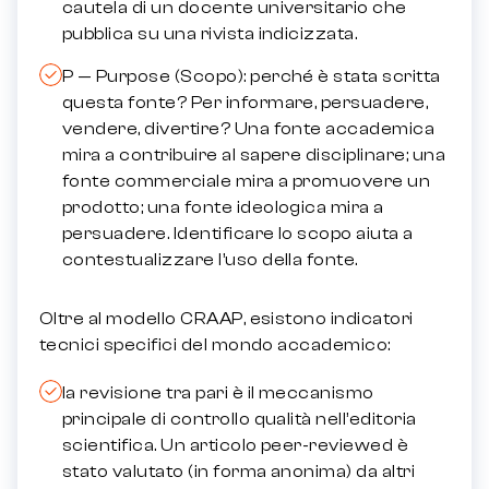
cautela di un docente universitario che
pubblica su una rivista indicizzata.
P — Purpose (Scopo): perché è stata scritta
questa fonte? Per informare, persuadere,
vendere, divertire? Una fonte accademica
mira a contribuire al sapere disciplinare; una
fonte commerciale mira a promuovere un
prodotto; una fonte ideologica mira a
persuadere. Identificare lo scopo aiuta a
contestualizzare l’uso della fonte.
Oltre al modello CRAAP, esistono indicatori
tecnici specifici del mondo accademico:
la revisione tra pari è il meccanismo
principale di controllo qualità nell’editoria
scientifica. Un articolo peer-reviewed è
stato valutato (in forma anonima) da altri