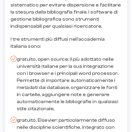
sistematico per evitare dispersione e facilitare
la stesura della bibliografia finale. I software di
gestione bibliografica sono strumenti
indispensabili per qualsiasi ricercatore.
I tre strumenti più diffusi nell’accademia
italiana sono:
gratuito, open source: il più adottato nelle
università italiane per la sua integrazione
con i browser e i principali word processor.
Permette di importare automaticamente i
metadati dai database, organizzare le fonti
in cartelle, aggiungere note e generare
automaticamente le bibliografie in qualsiasi
stile citazionale,
gratuito, Elsevier: particolarmente diffuso
nelle discipline scientifiche, integrato con