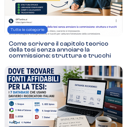
Tutte le categorie
Come scrivere il capitolo teorico
della tesi senza annoiare la
commissione: struttura e trucchi