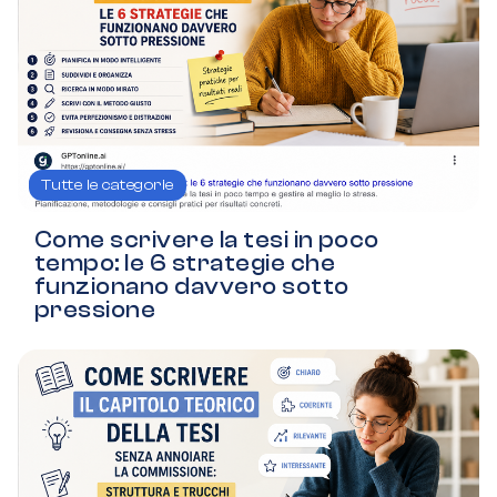
Tutte le categorie
Come scrivere la tesi in poco
tempo: le 6 strategie che
funzionano davvero sotto
pressione