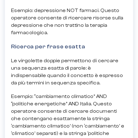
Esempio: depressione NOT farmaci. Questo
operatore consente di ricercare risorse sulla
depressione che non trattino la terapia
farmacologica.
Ricerca per frase esatta
Le virgolette doppie permettono di cercare
una sequenza esatta di parole: è
indispensabile quando il concetto è espresso
da più termini in sequenza specifica.
Esempio: “cambiamento climatico” AND
“politiche energetiche” AND Italia. Questo
operatore consente di cercare documenti
che contengano esattamente la stringa
‘cambiamento climatico’ (non ‘cambiamento’ e
‘climatico’ separati) e la stringa ‘politiche