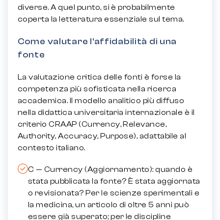
diverse. A quel punto, si è probabilmente
coperta la letteratura essenziale sul tema.
Come valutare l’affidabilità di una
fonte
La valutazione critica delle fonti è forse la
competenza più sofisticata nella ricerca
accademica. Il modello analitico più diffuso
nella didattica universitaria internazionale è il
criterio CRAAP (Currency, Relevance,
Authority, Accuracy, Purpose), adattabile al
contesto italiano.
C — Currency (Aggiornamento): quando è
stata pubblicata la fonte? È stata aggiornata
o revisionata? Per le scienze sperimentali e
la medicina, un articolo di oltre 5 anni può
essere già superato; per le discipline