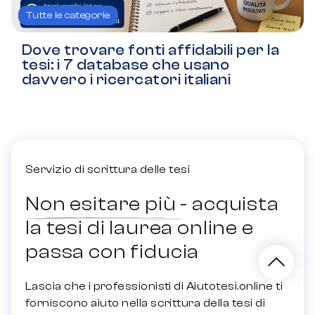
Tutte le categorie
Dove trovare fonti affidabili per la
tesi: i 7 database che usano
davvero i ricercatori italiani
Servizio di scrittura delle tesi
Non esitare più - acquista
la tesi di laurea online e
passa con fiducia
Lascia che i professionisti di Aiutotesi.online ti
forniscono aiuto nella scrittura della tesi di