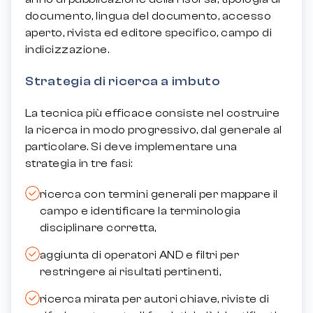
documento, lingua del documento, accesso
aperto, rivista ed editore specifico, campo di
indicizzazione.
Strategia di ricerca a imbuto
La tecnica più efficace consiste nel costruire
la ricerca in modo progressivo, dal generale al
particolare. Si deve implementare una
strategia in tre fasi:
ricerca con termini generali per mappare il
campo e identificare la terminologia
disciplinare corretta,
aggiunta di operatori AND e filtri per
restringere ai risultati pertinenti,
ricerca mirata per autori chiave, riviste di