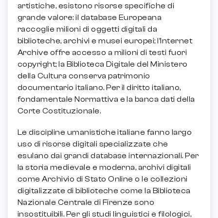
artistiche, esistono risorse specifiche di
grande valore: il database Europeana
raccoglie milioni di oggetti digitali da
biblioteche, archivi e musei europei; l’Internet
Archive offre accesso a milioni di testi fuori
copyright; la Biblioteca Digitale del Ministero
della Cultura conserva patrimonio
documentario italiano. Per il diritto italiano,
fondamentale Normattiva e la banca dati della
Corte Costituzionale.
Le discipline umanistiche italiane fanno largo
uso di risorse digitali specializzate che
esulano dai grandi database internazionali. Per
la storia medievale e moderna, archivi digitali
come Archivio di Stato Online o le collezioni
digitalizzate di biblioteche come la Biblioteca
Nazionale Centrale di Firenze sono
insostituibili. Per gli studi linguistici e filologici,