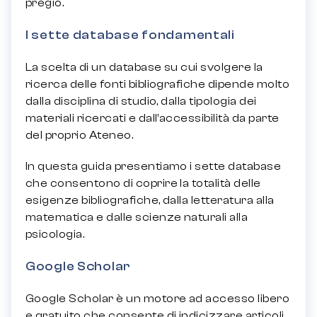
pregio.
I sette database fondamentali
La scelta di un database su cui svolgere la
ricerca delle fonti bibliografiche dipende molto
dalla disciplina di studio, dalla tipologia dei
materiali ricercati e dall’accessibilità da parte
del proprio Ateneo.
In questa guida presentiamo i sette database
che consentono di coprire la totalità delle
esigenze bibliografiche, dalla letteratura alla
matematica e dalle scienze naturali alla
psicologia.
Google Scholar
Google Scholar è un motore ad accesso libero
e gratuito che consente di indicizzare articoli