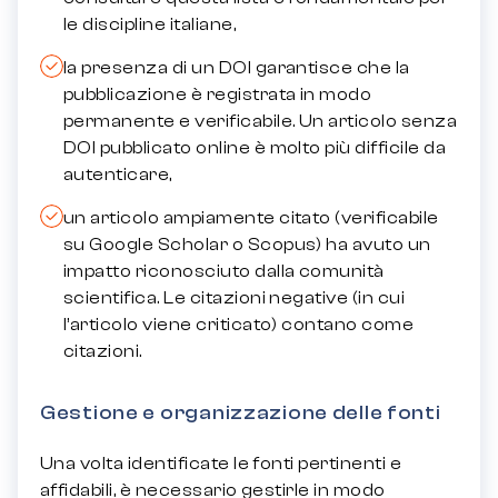
le discipline italiane,
la presenza di un DOI garantisce che la
pubblicazione è registrata in modo
permanente e verificabile. Un articolo senza
DOI pubblicato online è molto più difficile da
autenticare,
un articolo ampiamente citato (verificabile
su Google Scholar o Scopus) ha avuto un
impatto riconosciuto dalla comunità
scientifica. Le citazioni negative (in cui
l’articolo viene criticato) contano come
citazioni.
Gestione e organizzazione delle fonti
Una volta identificate le fonti pertinenti e
affidabili, è necessario gestirle in modo