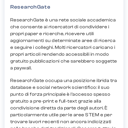
ResearchGate
ResearchGate è una rete sociale accademica
che consente ai ricercatori di condividere i
propri paper e ricerche, ricevere utili
aggiornamenti su determinate aree di ricerca
e seguire i colleghi. Molti ricercatori caricano i
propri articoli rendendo accessibili in modo
gratuito pubblicazioni che sarebbero soggette
a paywall.
ResearchGate occupa una posizione ibrida tra
database e social network scientifico: il suo
punto di forza principale è l’accesso spesso
gratuito a pre-print e full-text grazie alla
condivisione diretta da parte degli autori. È
particolarmente utile per le aree STEM e per
trovare lavori recenti non ancora indicizzati