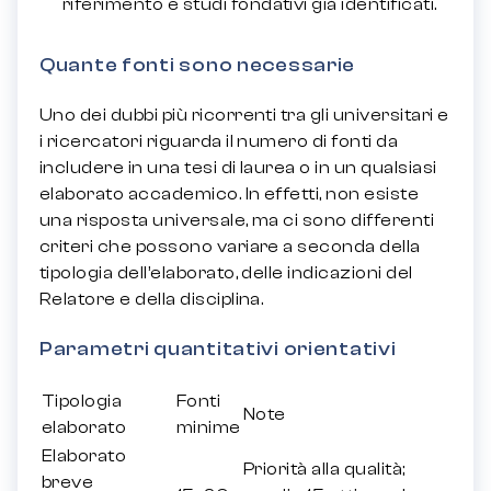
riferimento e studi fondativi già identificati.
Quante fonti sono necessarie
Uno dei dubbi più ricorrenti tra gli universitari e
i ricercatori riguarda il numero di fonti da
includere in una tesi di laurea o in un qualsiasi
elaborato accademico. In effetti, non esiste
una risposta universale, ma ci sono differenti
criteri che possono variare a seconda della
tipologia dell’elaborato, delle indicazioni del
Relatore e della disciplina.
Parametri quantitativi orientativi
Tipologia
Fonti
Note
elaborato
minime
Elaborato
Priorità alla qualità;
breve