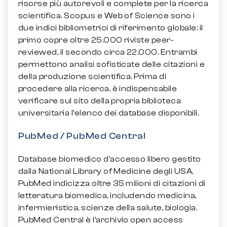
risorse più autorevoli e complete per la ricerca
scientifica. Scopus e Web of Science sono i
due indici bibliometrici di riferimento globale: il
primo copre oltre 25.000 riviste peer-
reviewed, il secondo circa 22.000. Entrambi
permettono analisi sofisticate delle citazioni e
della produzione scientifica. Prima di
procedere alla ricerca, è indispensabile
verificare sul sito della propria biblioteca
universitaria l’elenco dei database disponibili.
PubMed / PubMed Central
Database biomedico d’accesso libero gestito
dalla National Library of Medicine degli USA.
PubMed indicizza oltre 35 milioni di citazioni di
letteratura biomedica, includendo medicina,
infermieristica, scienze della salute, biologia.
PubMed Central è l’archivio open access