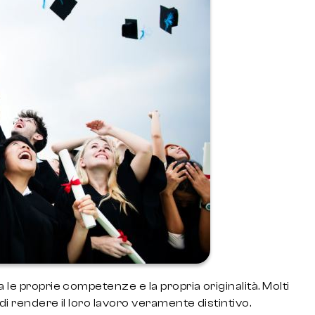
 le proprie competenze e la propria originalità. Molti
 di rendere il loro lavoro veramente distintivo.