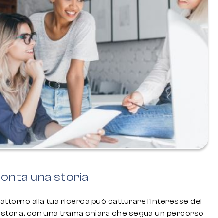
onta una storia
ttorno alla tua ricerca può catturare l’interesse del
a storia, con una trama chiara che segua un percorso