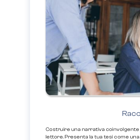
Racc
Costruire una narrativa coinvolgente a
lettore. Presenta la tua tesi come un