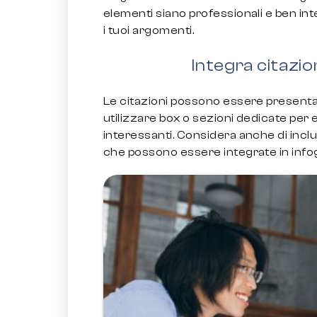
elementi siano professionali e ben int
i tuoi argomenti.
Integra citazio
Le citazioni possono essere presentat
utilizzare box o sezioni dedicate per 
interessanti. Considera anche di incl
che possono essere integrate in info