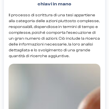
chiavi in ​​mano
Il processo di scrittura di una tesi appartiene
alla categoria delle azioni piuttosto complesse,
responsabili, dispendiose in termini di tempo e
complesse, poiché comporta l’esecuzione di
un gran numero di azioni. Ciò include la ricerca
delle informazioni necessarie, la loro analisi
dettagliata e lo svolgimento di una grande
quantità di ricerche aggiuntive.