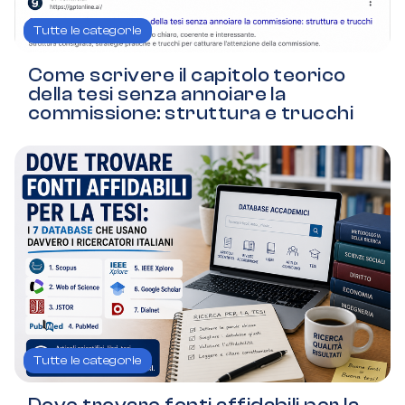
Tutte le categorie
Come scrivere il capitolo teorico
della tesi senza annoiare la
commissione: struttura e trucchi
Tutte le categorie