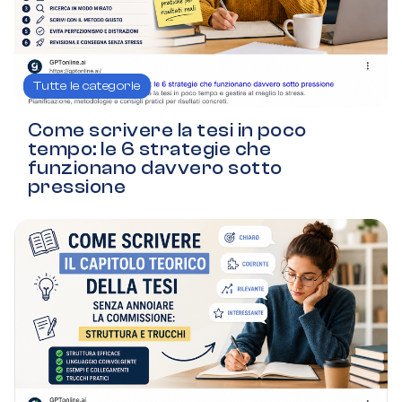
Tutte le categorie
Come scrivere la tesi in poco
tempo: le 6 strategie che
funzionano davvero sotto
pressione