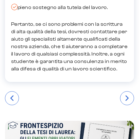
pieno sostegno alla tutela del lavoro.
Pertanto, se ci sono problemi con la scrittura
di alta qualità della tesi, dovresti contattare per
aiuto gli specialisti altamente qualificati della
nostra azienda, che ti aiuteranno a completare
il lavoro di qualsiasi complessità. Inoltre, a ogni
studente è garantita una consulenza in merito
alla difesa di qualità di un lavoro scientifico.
Навігація
записів