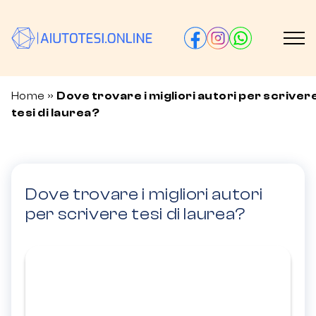
Home
»
Dove trovare i migliori autori per scriver
tesi di laurea?
Dove trovare i migliori autori
per scrivere tesi di laurea?