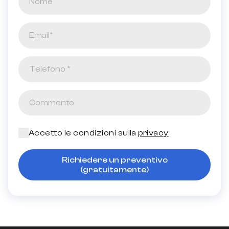
Accetto le condizioni sulla
privacy
Richiedere un preventivo
(gratuitamente)