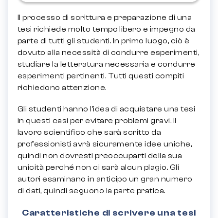
Il processo di scrittura e preparazione di una
tesi richiede molto tempo libero e impegno da
parte di tutti gli studenti. In primo luogo, ciò è
dovuto alla necessità di condurre esperimenti,
studiare la letteratura necessaria e condurre
esperimenti pertinenti. Tutti questi compiti
richiedono attenzione.
Gli studenti hanno l’idea di acquistare una tesi
in questi casi per evitare problemi gravi. Il
lavoro scientifico che sarà scritto da
professionisti avrà sicuramente idee uniche,
quindi non dovresti preoccuparti della sua
unicità perché non ci sarà alcun plagio. Gli
autori esaminano in anticipo un gran numero
di dati, quindi seguono la parte pratica.
Caratteristiche di scrivere una tesi