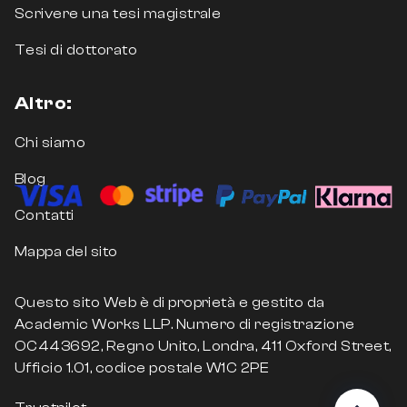
Scrivere una tesi magistrale
Tesi di dottorato
Altro:
Chi siamo
Blog
Contatti
Mappa del sito
Questo sito Web è di proprietà e gestito da
Academic Works LLP. Numero di registrazione
OC443692, Regno Unito, Londra, 411 Oxford Street,
Ufficio 1.01, codice postale W1C 2PE