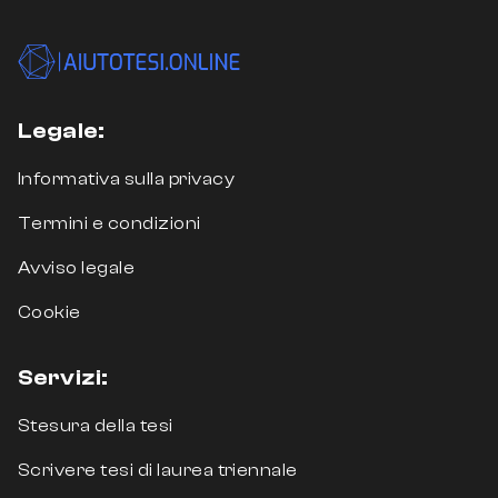
Legale:
Informativa sulla privacy
Termini e condizioni
Avviso legale
Cookie
Servizi:
Stesura della tesi
Scrivere tesi di laurea triennale