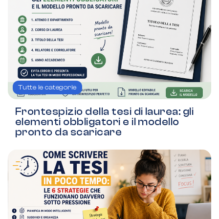
Tutte le categorie
Frontespizio della tesi di laurea: gli
elementi obbligatori e il modello
pronto da scaricare