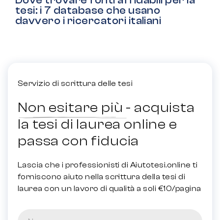
Dove trovare fonti affidabili per la
tesi: i 7 database che usano
davvero i ricercatori italiani
Servizio di scrittura delle tesi
Non esitare più - acquista
la tesi di laurea online e
passa con fiducia
Lascia che i professionisti di Aiutotesi.online ti
forniscono aiuto nella scrittura della tesi di
laurea con un lavoro di qualità a soli €10/pagina