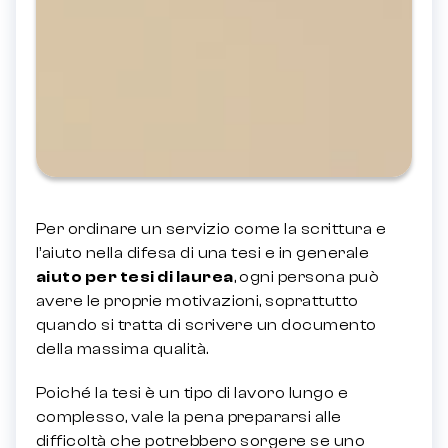
Per ordinare un servizio come la scrittura e
l’aiuto nella difesa di una tesi e in generale
aiuto per tesi di laurea
, ogni persona può
avere le proprie motivazioni, soprattutto
quando si tratta di scrivere un documento
della massima qualità.
Poiché la tesi è un tipo di lavoro lungo e
complesso, vale la pena prepararsi alle
difficoltà che potrebbero sorgere se uno