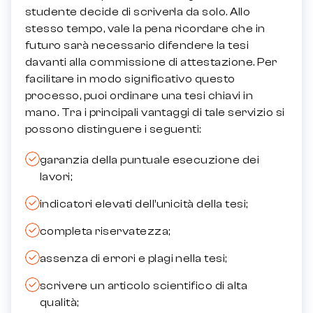
studente decide di scriverla da solo. Allo
stesso tempo, vale la pena ricordare che in
futuro sarà necessario difendere la tesi
davanti alla commissione di attestazione. Per
facilitare in modo significativo questo
processo, puoi ordinare una tesi chiavi in ​​
mano. Tra i principali vantaggi di tale servizio si
possono distinguere i seguenti:
garanzia della puntuale esecuzione dei
lavori;
indicatori elevati dell’unicità della tesi;
completa riservatezza;
assenza di errori e plagi nella tesi;
scrivere un articolo scientifico di alta
qualità;