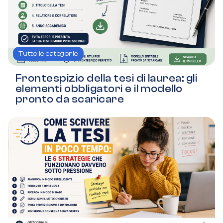
Tutte le categorie
Frontespizio della tesi di laurea: gli
elementi obbligatori e il modello
pronto da scaricare