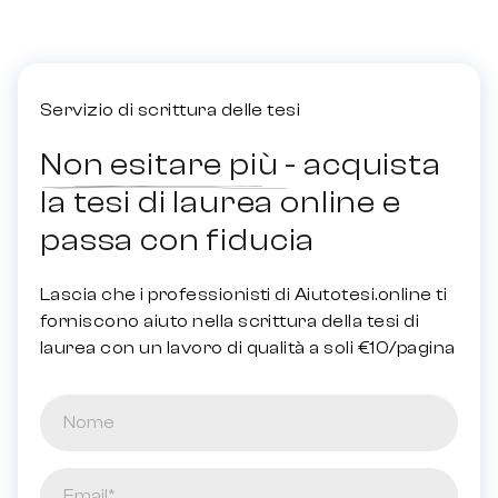
Servizio di scrittura delle tesi
Non esitare più - acquista
la tesi di laurea online e
passa con fiducia
Lascia che i professionisti di Aiutotesi.online ti
forniscono aiuto nella scrittura della tesi di
laurea con un lavoro di qualità a soli €10/pagina