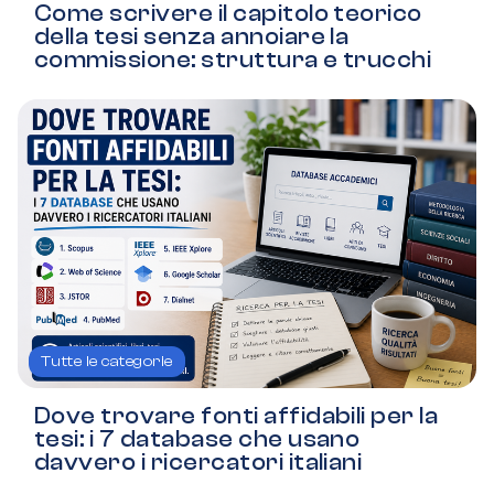
Come scrivere il capitolo teorico
della tesi senza annoiare la
commissione: struttura e trucchi
Tutte le categorie
Dove trovare fonti affidabili per la
tesi: i 7 database che usano
davvero i ricercatori italiani