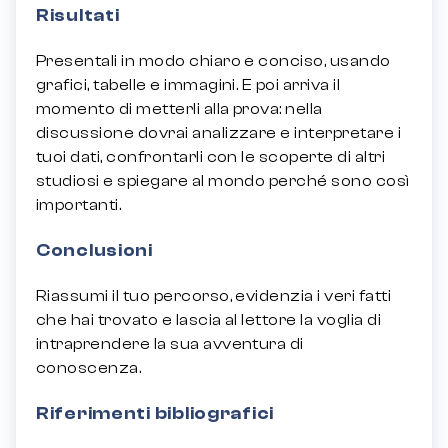
Risultati
Presentali in modo chiaro e conciso, usando
grafici, tabelle e immagini. E poi arriva il
momento di metterli alla prova: nella
discussione dovrai analizzare e interpretare i
tuoi dati, confrontarli con le scoperte di altri
studiosi e spiegare al mondo perché sono così
importanti.
Conclusioni
Riassumi il tuo percorso, evidenzia i veri fatti
che hai trovato e lascia al lettore la voglia di
intraprendere la sua avventura di
conoscenza.
Riferimenti bibliografici