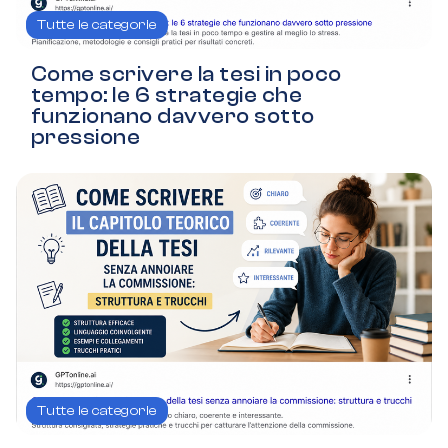
Tutte le categorie
Come scrivere la tesi in poco
tempo: le 6 strategie che
funzionano davvero sotto
pressione
Tutte le categorie