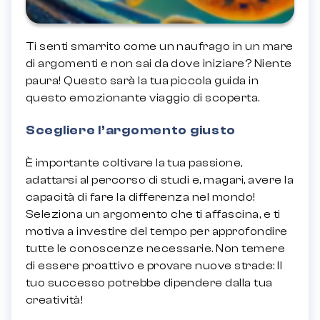
Ti senti smarrito come un naufrago in un mare
di argomenti e non sai da dove iniziare? Niente
paura! Questo sarà la tua piccola guida in
questo emozionante viaggio di scoperta.
Scegliere l’argomento giusto
È importante coltivare la tua passione,
adattarsi al percorso di studi e, magari, avere la
capacità di fare la differenza nel mondo!
Seleziona un argomento che ti affascina, e ti
motiva a investire del tempo per approfondire
tutte le conoscenze necessarie. Non temere
di essere proattivo e provare nuove strade: Il
tuo successo potrebbe dipendere dalla tua
creatività!