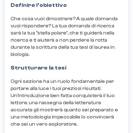
Definire l’obiettivo
Che cosa vuoi dimostrare? A quale domanda
vuoi rispondere? La tua domanda di ricerca
sarà la tua “stella polare”, che ti guiderà nella
ricerca e ti aiuterà a non perdere la rotta
durante la scrittura della tua
tesi di laurea in
biologia
.
Strutturare la tesi
Ogni sezione ha un ruolo fondamentale per
portare alla luce i tuoi preziosi risultati.
Un’introduzione ben fatta conquisterà il tuo
lettore, una rassegna della letteratura
accurata gli mostrerà quanto sei preparato e
una metodologia impeccabile lo convincerà
che sei un vero esploratore.