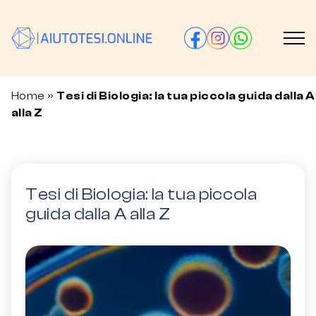
Home
»
​​Tesi di Biologia: la tua piccola guida dalla A
alla Z
​​Tesi di Biologia: la tua piccola
guida dalla A alla Z