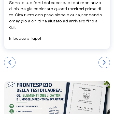
Sono le tue fonti del sapere, le testimonianze
di chi ha già esplorato questi territori prima di
te. Cita tutto con precisione e cura, rendendo
omaggio a chi ti ha aiutato ad arrivare fino a
qui.
In bocca al lupo!
Навігація
записів