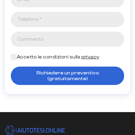
Accetto le condizioni sulla
privacy
Richiedere un preventivo
(gratuitamente)