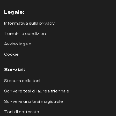
Legale:
Informativa sulla privacy
Termini e condizioni
Avviso legale
Cookie
Servizi:
Stesura della tesi
Scrivere tesi di laurea triennale
Scrivere una tesi magistrale
Tesi di dottorato