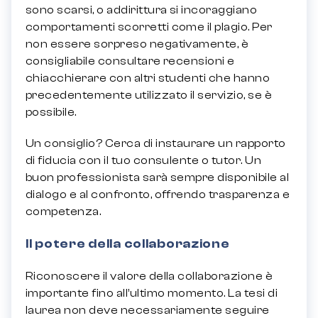
sono scarsi, o addirittura si incoraggiano
comportamenti scorretti come il plagio. Per
non essere sorpreso negativamente, è
consigliabile consultare recensioni e
chiacchierare con altri studenti che hanno
precedentemente utilizzato il servizio, se è
possibile.
Un consiglio? Cerca di instaurare un rapporto
di fiducia con il tuo consulente o tutor. Un
buon professionista sarà sempre disponibile al
dialogo e al confronto, offrendo trasparenza e
competenza.
Il potere della collaborazione
Riconoscere il valore della collaborazione è
importante fino all’ultimo momento. La tesi di
laurea non deve necessariamente seguire