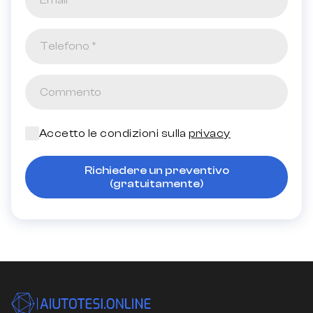
Accetto le condizioni sulla
privacy
Richiedere un preventivo
(gratuitamente)