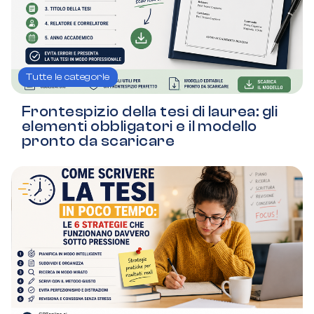
Tutte le categorie
Frontespizio della tesi di laurea: gli
elementi obbligatori e il modello
pronto da scaricare