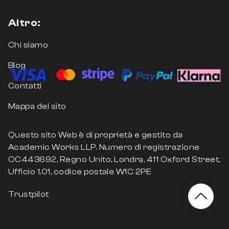
Altro:
Chi siamo
Blog
Contatti
Mappa del sito
Questo sito Web è di proprietà e gestito da
Academic Works LLP. Numero di registrazione
OC443692, Regno Unito, Londra, 411 Oxford Street,
Ufficio 1.01, codice postale W1C 2PE
Trustpilot