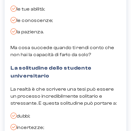
le tue abilità;
le conoscenze;
la pazienza.
Ma cosa succede quando ti rendi conto che
non hai la capacità di farlo da solo?
La solitudine dello studente
universitario
La realtà è che scrivere una tesi può essere
un processo incredibilmente solitario e
stressante. E questa solitudine può portare a:
dubbi;
incertezze;