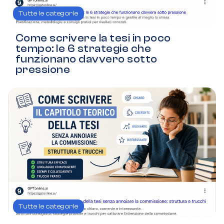
Tutte le categorie
Come scrivere la tesi in poco
tempo: le 6 strategie che
funzionano davvero sotto
pressione
Tutte le categorie