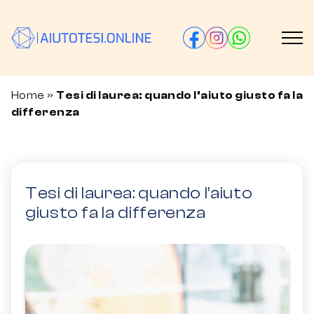
Home
»
Tesi di laurea: quando l’aiuto giusto fa la
differenza
Tesi di laurea: quando l’aiuto
giusto fa la differenza