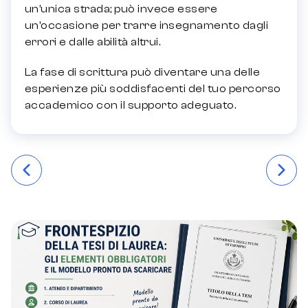
un’unica strada; può invece essere
un’occasione per trarre insegnamento dagli
errori e dalle abilità altrui.
La fase di scrittura può diventare una delle
esperienze più soddisfacenti del tuo percorso
accademico con il supporto adeguato.
Навігація
записів