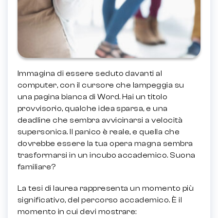
Immagina di essere seduto davanti al
computer, con il cursore che lampeggia su
una pagina bianca di Word. Hai un titolo
provvisorio, qualche idea sparsa, e una
deadline che sembra avvicinarsi a velocità
supersonica. Il panico è reale, e quella che
dovrebbe essere la tua opera magna sembra
trasformarsi in un incubo accademico. Suona
familiare?
La tesi di laurea rappresenta un momento più
significativo, del percorso accademico. È il
momento in cui devi mostrare: