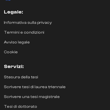
Legale:
Informativa sulla privacy
Termini e condizioni
Avviso legale
Cookie
Servizi:
Stesura della tesi
Scrivere tesi di laurea triennale
Scrivere una tesi magistrale
Tesi di dottorato