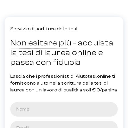
Servizio di scrittura delle tesi
Non esitare più - acquista
la tesi di laurea online e
passa con fiducia
Lascia che i professionisti di Aiutotesi.online ti
forniscono aiuto nella scrittura della tesi di
laurea con un lavoro di qualità a soli €10/pagina