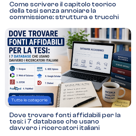
Come scrivere il capitolo teorico
della tesi senza annoiare la
commissione: struttura e trucchi
Tutte le categorie
Dove trovare fonti affidabili per la
tesi: i 7 database che usano
davvero i ricercatori italiani